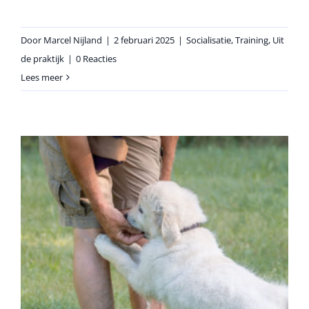
Door
Marcel Nijland
|
2 februari 2025
|
Socialisatie
,
Training
,
Uit
de praktijk
|
0 Reacties
Lees meer