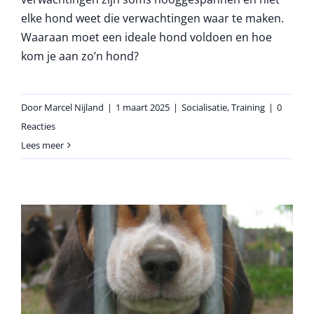
elke hond weet die verwachtingen waar te maken.
Waaraan moet een ideale hond voldoen en hoe
kom je aan zo’n hond?
Door
Marcel Nijland
|
1 maart 2025
|
Socialisatie
,
Training
|
0
Reacties
Lees meer