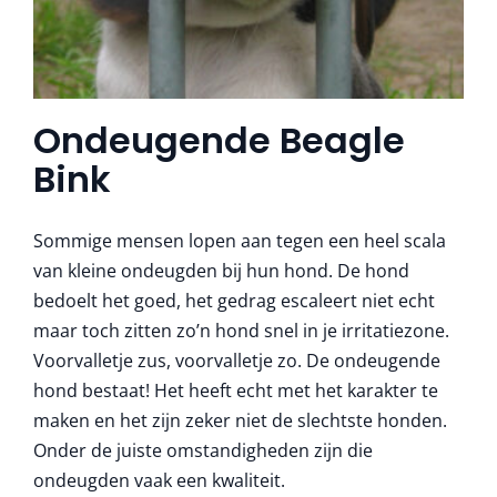
Ondeugende Beagle
Bink
Sommige mensen lopen aan tegen een heel scala
van kleine ondeugden bij hun hond. De hond
bedoelt het goed, het gedrag escaleert niet echt
maar toch zitten zo’n hond snel in je irritatiezone.
Voorvalletje zus, voorvalletje zo. De ondeugende
hond bestaat! Het heeft echt met het karakter te
maken en het zijn zeker niet de slechtste honden.
Onder de juiste omstandigheden zijn die
ondeugden vaak een kwaliteit.