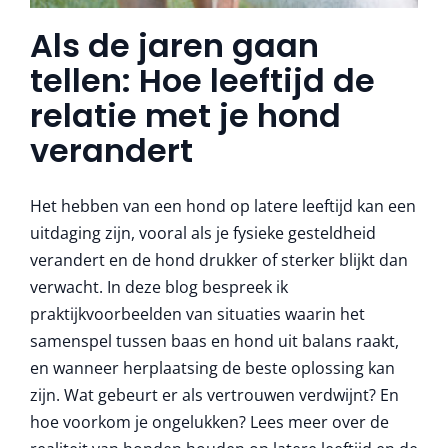
Als de jaren gaan
tellen: Hoe leeftijd de
relatie met je hond
verandert
Het hebben van een hond op latere leeftijd kan een
uitdaging zijn, vooral als je fysieke gesteldheid
verandert en de hond drukker of sterker blijkt dan
verwacht. In deze blog bespreek ik
praktijkvoorbeelden van situaties waarin het
samenspel tussen baas en hond uit balans raakt,
en wanneer herplaatsing de beste oplossing kan
zijn. Wat gebeurt er als vertrouwen verdwijnt? En
hoe voorkom je ongelukken? Lees meer over de