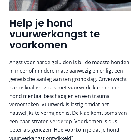
Help je hond
vuurwerkangst te
voorkomen
Angst voor harde geluiden is bij de meeste honden
in meer of mindere mate aanwezig en er ligt een
genetische aanleg aan ten grondslag. Onverwacht
harde knallen, zoals met vuurwerk, kunnen een
hond mentaal beschadigen en een trauma
veroorzaken. Vuurwerk is lastig omdat het
nauwelijks te vermijden is. De klap komt soms van
een paar straten verderop. Voorkomen is dus
beter als genezen. Hoe voorkom je dat je hond
vuurwerkangst ontwikkeld?