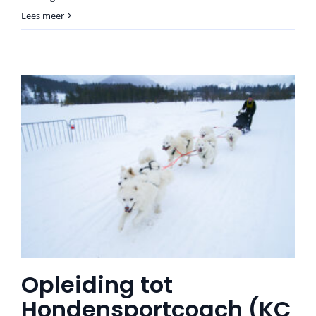
Lees meer
Opleiding tot
Hondensportcoach (KC