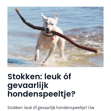
Stokken: leuk óf
gevaarlijk
hondenspeeltje?
Stokken: leuk óf gevaarlijk hondenspeeltje? Uw