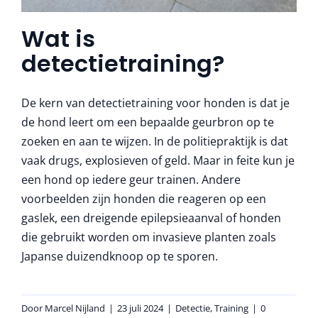
Wat is
detectietraining?
De kern van detectietraining voor honden is dat je
de hond leert om een bepaalde geurbron op te
zoeken en aan te wijzen. In de politiepraktijk is dat
vaak drugs, explosieven of geld. Maar in feite kun je
een hond op iedere geur trainen. Andere
voorbeelden zijn honden die reageren op een
gaslek, een dreigende epilepsieaanval of honden
die gebruikt worden om invasieve planten zoals
Japanse duizendknoop op te sporen.
Door
Marcel Nijland
|
23 juli 2024
|
Detectie
,
Training
|
0