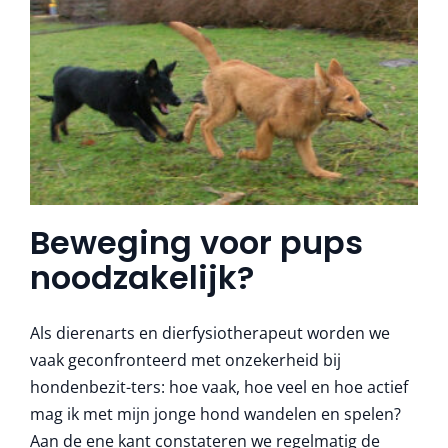
Beweging voor pups
noodzakelijk?
Als dierenarts en dierfysiotherapeut worden we
vaak geconfronteerd met onzekerheid bij
hondenbezit-ters: hoe vaak, hoe veel en hoe actief
mag ik met mijn jonge hond wandelen en spelen?
Aan de ene kant constateren we regelmatig de