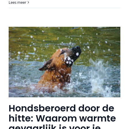
Lees meer
Hondsberoerd door de
hitte: Waarom warmte
gevaarlijk is voor je