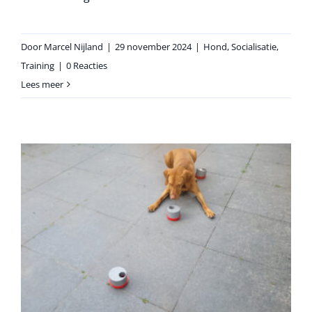
Door
Marcel Nijland
|
29 november 2024
|
Hond
,
Socialisatie
,
Training
|
0 Reacties
Lees meer