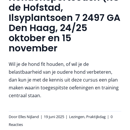
de Hofstad,
Ilsyplantsoen 7 2497 GA
Den Haag, 24/25
oktober en 15
november
Wil je de hond fit houden, of wil je de
belastbaarheid van je oudere hond verbeteren,
dan kun je met de kennis uit deze cursus een plan
maken waarin toegespitste oefeningen en training
centraal staan.
Door
Elles Nijland
|
19 juni 2025
|
Lezingen
,
Praktijkdag
|
0
Reacties