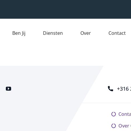
Ben Jij
Diensten
Over
Contact
+316 
Conta
Over