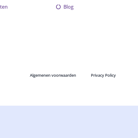
ten
Blog
Algemenen voorwaarden
Privacy Policy