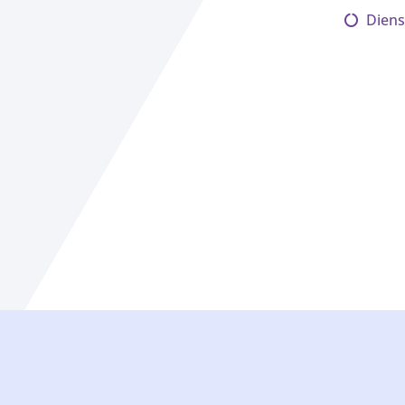
Diens