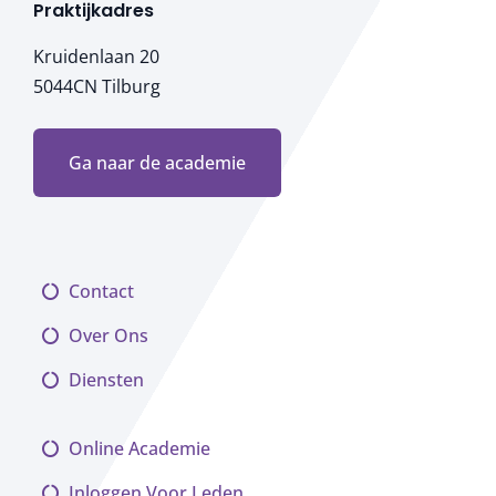
Praktijkadres
Kruidenlaan 20
5044CN Tilburg
Ga naar de academie
Contact
Over Ons
Diensten
Online Academie
Inloggen Voor Leden