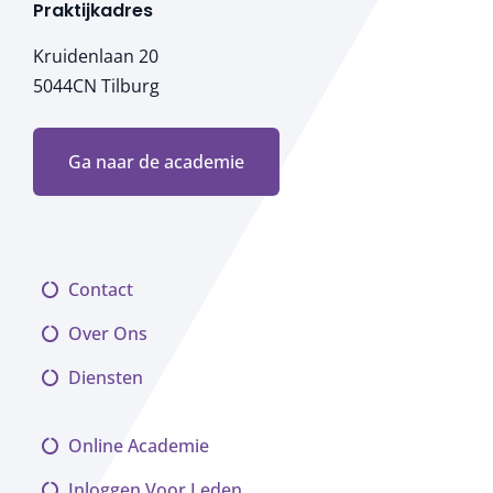
Praktijkadres
Kruidenlaan 20
5044CN Tilburg
Ga naar de academie
Contact
Over Ons
Diensten
Online Academie
Inloggen Voor Leden