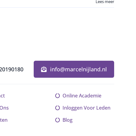
Lees meer
20190180
info@marcelnijland.nl
ct
Online Academie
 Ons
Inloggen Voor Leden
ten
Blog