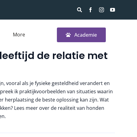
More
Academie
leeftijd de relatie met
n, vooral als je fysieke gesteldheid verandert en
spreek ik praktijkvoorbeelden van situaties waarin
r herplaatsing de beste oplossing kan zijn. Wat
kken? Lees meer over de realiteit van honden
en.