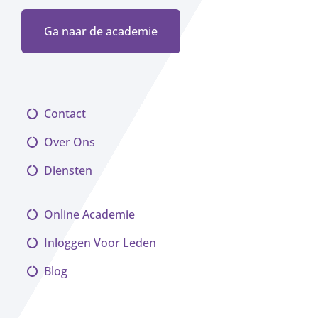
Ga naar de academie
Contact
Over Ons
Diensten
Online Academie
Inloggen Voor Leden
Blog