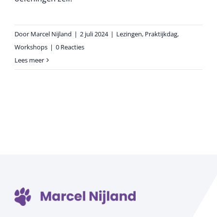
Door
Marcel Nijland
|
2 juli 2024
|
Lezingen
,
Praktijkdag
,
Workshops
|
0 Reacties
Lees meer