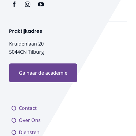
Praktijkadres
Kruidenlaan 20
5044CN Tilburg
Ga naar de academie
Contact
Over Ons
Diensten