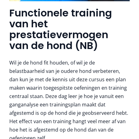
Functionele training
van het
prestatievermogen
van de hond (NB)
Wil je de hond fit houden, of wil je de
belastbaarheid van je oudere hond verbeteren,
dan kun je met de kennis uit deze cursus een plan
maken waarin toegespitste oefeningen en training
centraal staan. Deze dag leer je hoe je vanuit een
ganganalyse een trainingsplan maakt dat
afgestemd is op de hond die je geobserveerd hebt.
Het effect van een training hangt veel meer af van
hoe het is afgestemd op de hond dan van de
oefeningen zelf.