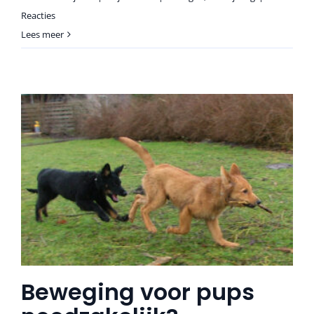
Reacties
Lees meer
Beweging voor pups