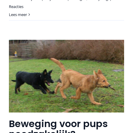
Reacties
Lees meer
Beweging voor pups