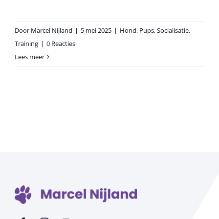
Door
Marcel Nijland
|
5 mei 2025
|
Hond
,
Pups
,
Socialisatie
,
Training
|
0 Reacties
Lees meer