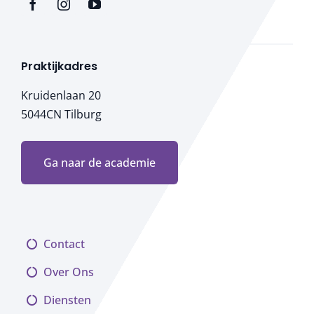
Praktijkadres
Kruidenlaan 20
5044CN Tilburg
Ga naar de academie
Contact
Over Ons
Diensten