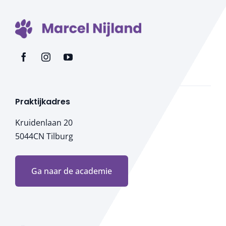
Praktijkadres
Kruidenlaan 20
5044CN Tilburg
Ga naar de academie