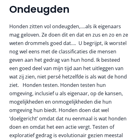
More
Ondeugden
Honden zitten vol ondeugden,….als ik eigenaars
mag geloven. Ze doen dit en dat en zus en zo en ze
weten drommels goed dat…. U begrijpt, ik worstel
nog wel eens met de classificaties die mensen
geven aan het gedrag van hun hond. Ik besteed
een goed deel van mijn tijd aan het uitleggen van
wat zij zien, niet persé hetzelfde is als wat de hond
ziet. Honden testen. Honden testen hun
omgeving, inclusief u als eigenaar, op de kansen,
mogelijkheden en onmogelijkheden die hun
omgeving hun biedt. Honden doen dat wel
‘doelgericht’ omdat dat nu eenmaal is wat honden
doen en omdat het een actie vergt. Testen of
exploratief gedrag is evolutionair gezien meestal