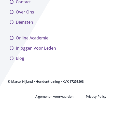
Contact
Over Ons
Diensten
Online Academie
Inloggen Voor Leden
Blog
© Marcel Nijland • Hondentraining • KVK 17258293
Algemenen voorwaarden
Privacy Policy