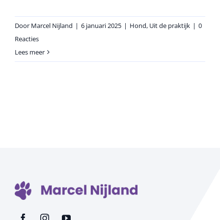
Door
Marcel Nijland
|
6 januari 2025
|
Hond
,
Uit de praktijk
|
0
Reacties
Lees meer