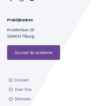
Praktijkadres
Kruidenlaan 20
5044CN Tilburg
Ga naar de academie
Contact
Over Ons
Diensten