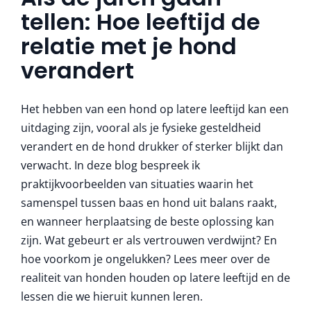
More
tellen: Hoe leeftijd de
relatie met je hond
verandert
Het hebben van een hond op latere leeftijd kan een
uitdaging zijn, vooral als je fysieke gesteldheid
verandert en de hond drukker of sterker blijkt dan
verwacht. In deze blog bespreek ik
praktijkvoorbeelden van situaties waarin het
samenspel tussen baas en hond uit balans raakt,
en wanneer herplaatsing de beste oplossing kan
zijn. Wat gebeurt er als vertrouwen verdwijnt? En
hoe voorkom je ongelukken? Lees meer over de
realiteit van honden houden op latere leeftijd en de
lessen die we hieruit kunnen leren.