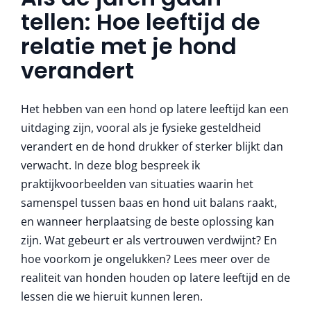
More
tellen: Hoe leeftijd de
relatie met je hond
verandert
Het hebben van een hond op latere leeftijd kan een
uitdaging zijn, vooral als je fysieke gesteldheid
verandert en de hond drukker of sterker blijkt dan
verwacht. In deze blog bespreek ik
praktijkvoorbeelden van situaties waarin het
samenspel tussen baas en hond uit balans raakt,
en wanneer herplaatsing de beste oplossing kan
zijn. Wat gebeurt er als vertrouwen verdwijnt? En
hoe voorkom je ongelukken? Lees meer over de
realiteit van honden houden op latere leeftijd en de
lessen die we hieruit kunnen leren.