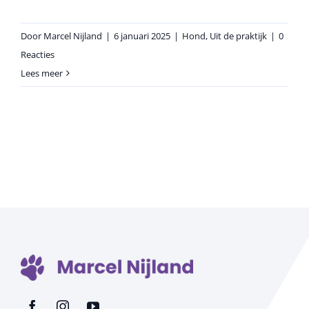
Door
Marcel Nijland
|
6 januari 2025
|
Hond
,
Uit de praktijk
|
0
Reacties
Lees meer