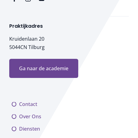
Praktijkadres
Kruidenlaan 20
5044CN Tilburg
Ga naar de academie
Contact
Over Ons
Diensten