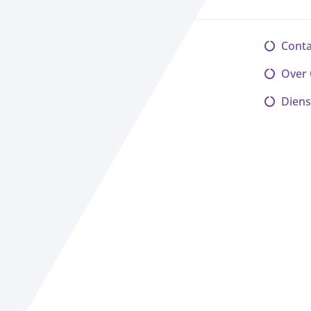
Conta
Over
Diens