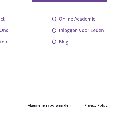
ct
Online Academie
 Ons
Inloggen Voor Leden
ten
Blog
Algemenen voorwaarden
Privacy Policy