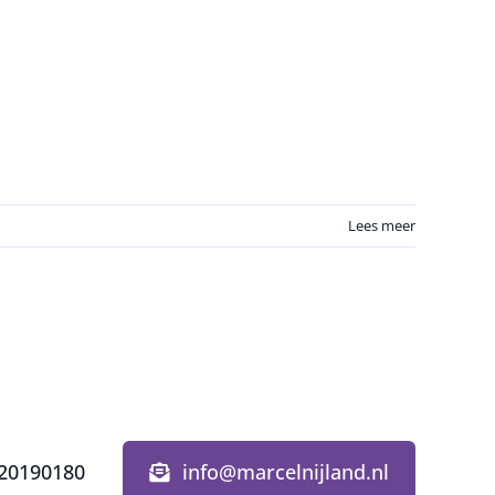
Lees meer
20190180
info@marcelnijland.nl