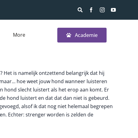
More
Academie
? Het is namelijk ontzettend belangrijk dat hij
en, maar… hoe weet jouw hond wanneer luisteren
n hond slecht luistert als het erop aan komt. Er
de hond luistert en dat dat dan niet is gebeurd.
egevoegd, alsof ik dat nog niet helemaal begrepen
en. Echter: strenger worden is zelden de